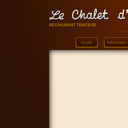
Accueil
Présentation